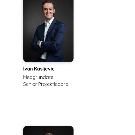
Ivan Kasljevic
Medgrundare
Senior Projektledare