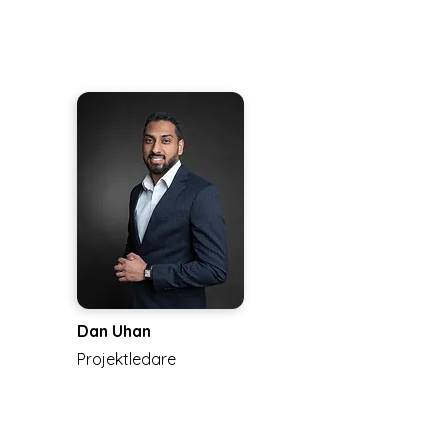
Dan Uhan
Projektledare