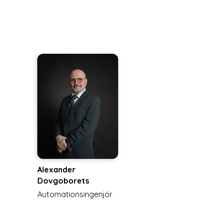
Alexander
Dovgoborets
Automationsingenjör