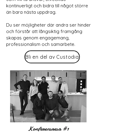
kontinuerligt och bidra till något större
än bara nästa uppdrag.
Du ser möjligheter där andra ser hinder
och förstår att långsiktig framgång
skapas genom engagemang,
professionalism och samarbete.
Bli en del av Custodia
Konferensresa #1