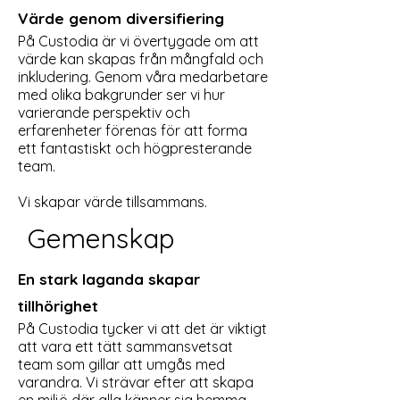
Värde genom diversifiering
På Custodia är vi övertygade om att
värde kan skapas från mångfald och
inkludering. Genom våra medarbetare
med olika bakgrunder ser vi hur
varierande perspektiv och
erfarenheter förenas för att forma
ett fantastiskt och högpresterande
team.
Vi skapar värde tillsammans.
Gemenskap
En stark laganda skapar
tillhörighet
På Custodia tycker vi att det är viktigt
att vara ett tätt sammansvetsat
team som gillar att umgås med
varandra. Vi strävar efter att skapa