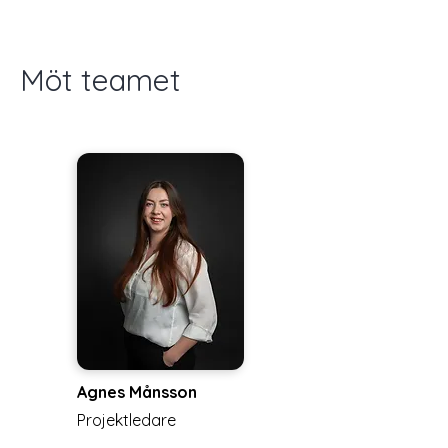
Möt teamet
Agnes Månsson
Projektledare