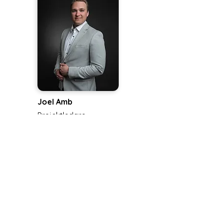
Joel Amb
Projektledare