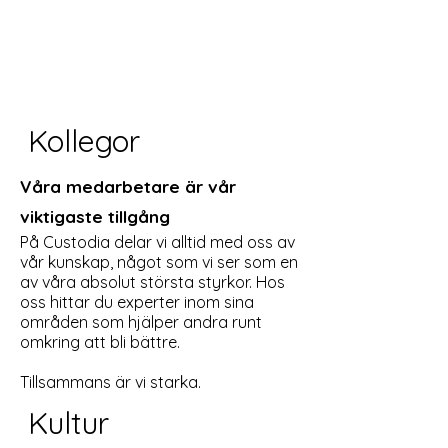
Kollegor
Våra medarbetare är vår
viktigaste tillgång
På Custodia delar vi alltid med oss av
vår kunskap, något som vi ser som en
av våra absolut största styrkor. Hos
oss hittar du experter inom sina
områden som hjälper andra runt
omkring att bli bättre.
Tillsammans är vi starka.
Kultur