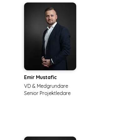
Emir Mustafic
VD & Medgrundare
Senior Projektledare