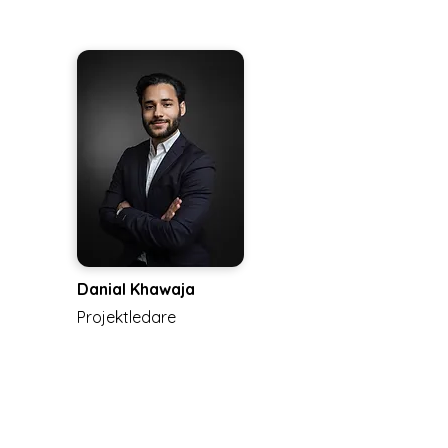
Danial Khawaja
Projektledare