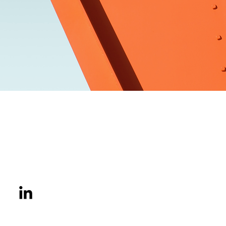
Connecta med oss